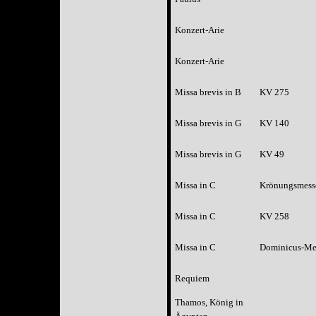
Konzert-Arie
Konzert-Arie
Missa brevis in B
KV 275
Missa brevis in G
KV 140
Missa brevis in G
KV 49
Missa in C
Krönungsmess
Missa in C
KV 258
Missa in C
Dominicus-Me
Requiem
Thamos, König in