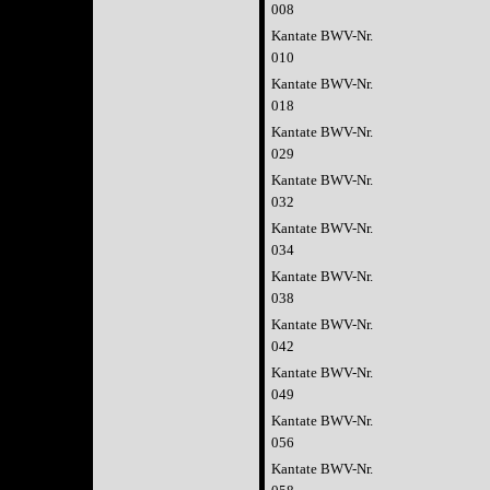
008
Kantate BWV-Nr.
010
Kantate BWV-Nr.
018
Kantate BWV-Nr.
029
Kantate BWV-Nr.
032
Kantate BWV-Nr.
034
Kantate BWV-Nr.
038
Kantate BWV-Nr.
042
Kantate BWV-Nr.
049
Kantate BWV-Nr.
056
Kantate BWV-Nr.