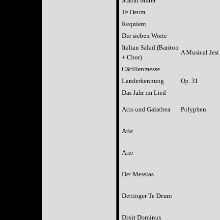
Stabat Mater
Te Deum
Requiem
Die sieben Worte
Italian Salad (Bariton
A Musical Jest
+ Chor)
Cäcilienmesse
Landerkennung
Op. 31
Das Jahr im Lied
Acis und Galathea
Polyphen
Arie
Arie
Der Messias
Dettinger Te Deum
Dixit Dominus