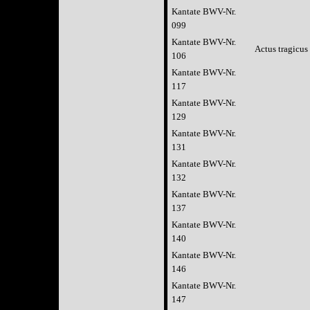
Kantate BWV-Nr.
099
Kantate BWV-Nr.
Actus tragicus
106
Kantate BWV-Nr.
117
Kantate BWV-Nr.
129
Kantate BWV-Nr.
131
Kantate BWV-Nr.
132
Kantate BWV-Nr.
137
Kantate BWV-Nr.
140
Kantate BWV-Nr.
146
Kantate BWV-Nr.
147