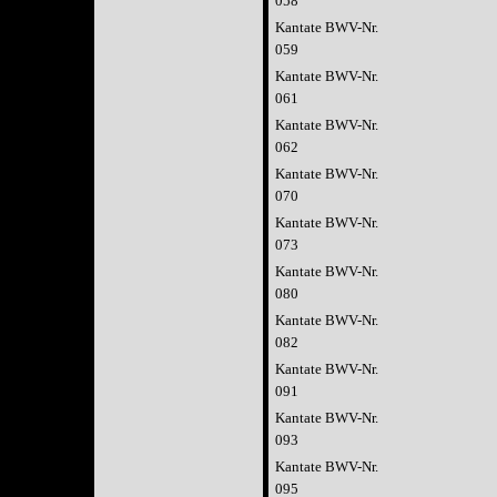
058
Kantate BWV-Nr.
059
Kantate BWV-Nr.
061
Kantate BWV-Nr.
062
Kantate BWV-Nr.
070
Kantate BWV-Nr.
073
Kantate BWV-Nr.
080
Kantate BWV-Nr.
082
Kantate BWV-Nr.
091
Kantate BWV-Nr.
093
Kantate BWV-Nr.
095