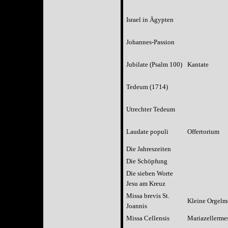
Israel in Ägypten
Johannes-Passion
Jubilate (Psalm 100)
Kantate
Tedeum (1714)
Utrechter Tedeum
Laudate populi
Offertorium
Die Jahreszeiten
Die Schöpfung
Die sieben Worte
Jesu am Kreuz
Missa brevis St.
Kleine Orgelm
Joannis
Missa Cellensis
Mariazellerme