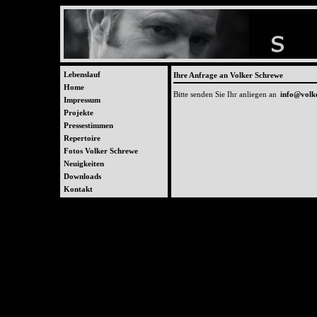
Lebenslauf
Ihre Anfrage an Volker Schrewe
Home
Bitte senden Sie Ihr anliegen an
info@volk
Impressum
Projekte
Pressestimmen
Repertoire
Fotos Volker Schrewe
Neuigkeiten
Downloads
Kontakt